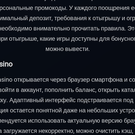
рсональные промокоды. У каждого поощрения е
нимальный депозит, требования к отыгрышу и огр
необходимо внимательно прочитать правила. Это
при отыгрыше, какие игры доступны для бонусног
можно вывести.
sino
asino открывается через браузер смартфона и с
ойти в аккаунт, пополнить баланс, открыть ката
жку. Адаптивный интерфейс подстраивается под 
ция остается понятной даже на небольших устро
мендуется использовать актуальную версию брау
 загружается некорректно, можно очистить кэш,