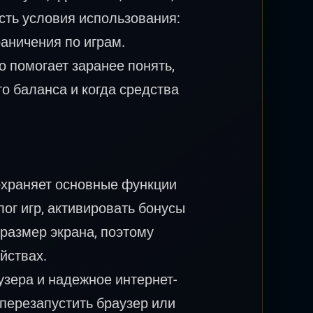
сть условия использования:
аничения по играм.
 помогает заранее понять,
о баланса и когда средства
охраняет основные функции
лог игр, активировать бонусы
размер экрана, поэтому
йствах.
зера и надежное интернет-
 перезапустить браузер или