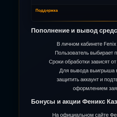
Поддержка
Пополнение и вывод сред
В личном кабинете Feni
Пользователь выбирает п
Сроки обработки зависят от
Для вывода выигрыша м
защитить аккаунт и под
оформлением заяв
Бонусы и акции Феникс Ка
На официальном сайте Фен