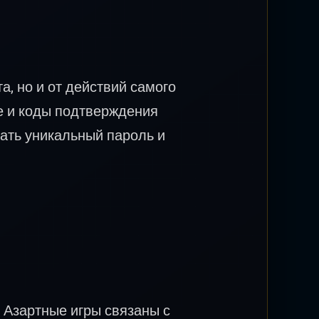
а, но и от действий самого
е и коды подтверждения
ать уникальный пароль и
 Азартные игры связаны с