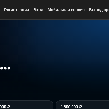
Регистрация
Вход
Мобильная версия
Вывод ср
+ 150 FS + 3 бонус-раунда
 000 ₽
1 300 000 ₽