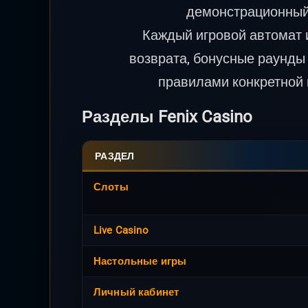
демонстрационный 
Каждый игровой автомат 
возврата, бонусные раунды
правилами конкретной 
Разделы Fenix Casino
РАЗДЕЛ
Слоты
Live Casino
Настольные игры
Личный кабинет