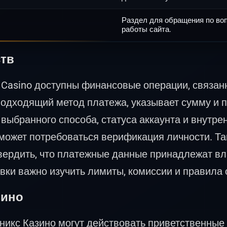
Раздел для обращения по воп
работы сайта.
ств
x Casino доступны финансовые операции, связан
одходящий метод платежа, указывает сумму и 
 выбранного способа, статуса аккаунта и внутре
ожет потребоваться верификация личности. Та
твердить, что платежные данные принадлежат в
ки важно изучить лимиты, комиссии и правила 
зино
икс Казино могут действовать приветственные 