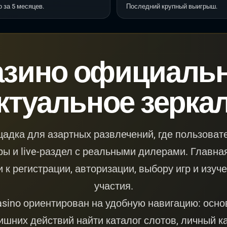
 за 5 месяцев.
Последний крупный выигрыш.
азино официальн
ктуальное зерка
дка для азартных развлечений, где пользовате
ры и live-раздел с реальными дилерами. Главна
 к регистрации, авторизации, выбору игр и изу
участия.
asino ориентирован на удобную навигацию: осн
 лишних действий найти каталог слотов, личный к