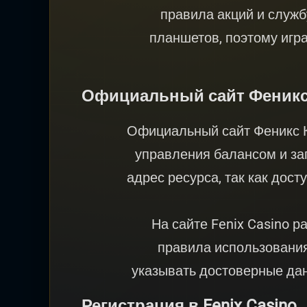
правила акций и служ
планшетов, поэтому игра
Официальный сайт Феникс
Официальный сайт Феникс Ка
управления балансом и зап
адрес ресурса, так как дос
На сайте Fenix Casino 
правила использования
указывать достоверные дан
Регистрация в Fenix Casino