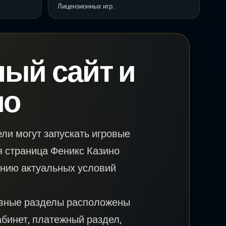
Лицензионных игр.
ый сайт и
ло
ли могут запускать игровые
я страница Феникс Казино
чению актуальных условий
овные разделы расположены
абинет, платежный раздел,